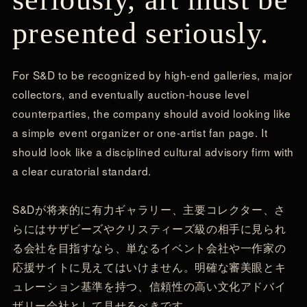
presented seriously.
For S&D to be recognized by high-end galleries, major
collectors, and eventually auction-house level
counterparties, the company should avoid looking like
a simple event organizer or one-artist fan page. It
should look like a disciplined cultural advisory firm with
a clear curatorial standard.
S&Dが将来的に有力ギャラリー、主要コレクター、さ
らにはサザビーズやクリスティーズ級の相手に見られ
る会社を目指すなら、単なるイベント会社や一作家の
応援サイトに見えてはいけません。明確な審美眼とキ
ュレーション基準を持つ、信頼性の高い文化アドバイ
ザリー会社として見せるべきです。