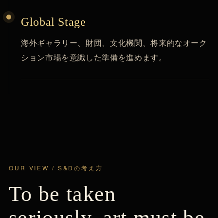
Global Stage
海外ギャラリー、財団、文化機関、将来的なオーク
ション市場を意識した準備を進めます。
OUR VIEW / S&Dの考え方
To be taken
seriously, art must be