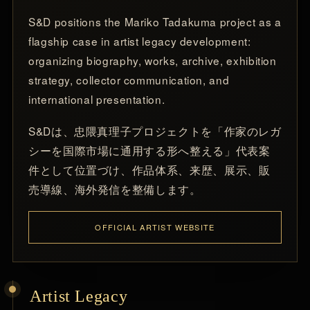
S&D positions the Mariko Tadakuma project as a
flagship case in artist legacy development:
organizing biography, works, archive, exhibition
strategy, collector communication, and
international presentation.
S&Dは、忠隈真理子プロジェクトを「作家のレガ
シーを国際市場に通用する形へ整える」代表案
件として位置づけ、作品体系、来歴、展示、販
売導線、海外発信を整備します。
OFFICIAL ARTIST WEBSITE
Artist Legacy