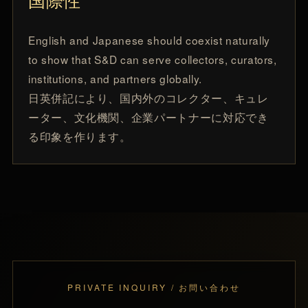
国際性
English and Japanese should coexist naturally
to show that S&D can serve collectors, curators,
institutions, and partners globally.
日英併記により、国内外のコレクター、キュレ
ーター、文化機関、企業パートナーに対応でき
る印象を作ります。
PRIVATE INQUIRY / お問い合わせ