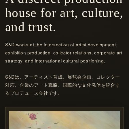
house for art, culture,
and trust.
S&D works at the intersection of artist development,
exhibition production, collector relations, corporate art
strategy, and international cultural positioning.
S&Dは、アーティスト育成、展覧会企画、コレクター
対応、企業のアート戦略、国際的な文化発信を統合す
るプロデュース会社です。