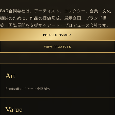
S&D合同会社は、アーティスト、コレクター、企業、文化
機関のために、作品の価値形成、展示企画、ブランド構
築、国際展開を支援するアート・プロデュース会社です。
PRIVATE INQUIRY
VIEW PROJECTS
Art
Production / アート企画制作
Value