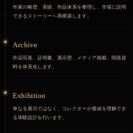
作家の略歴、実績、作品体系を整理し、市場に説明
できるストーリーへ再構築します。
Archive
作品写真、証明書、展示歴、メディア掲載、関係資
料を体系化します。
Exhibition
単なる展示ではなく、コレクターが価値を理解でき
る体験設計を行います。