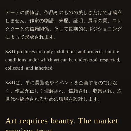
アートの価値は、作品そのものの美しさだけでは成立
しません。作家の物語、来歴、証明、展示の質、コレ
クターとの信頼関係、そして長期的なポジショニング
によって形成されます。
S&D produces not only exhibitions and projects, but the
conditions under which art can be understood, respected,
collected, and inherited.
S&Dは、単に展覧会やイベントを企画するのではな
く、作品が正しく理解され、信頼され、収集され、次
世代へ継承されるための環境を設計します。
Art requires beauty. The market
requires trust.