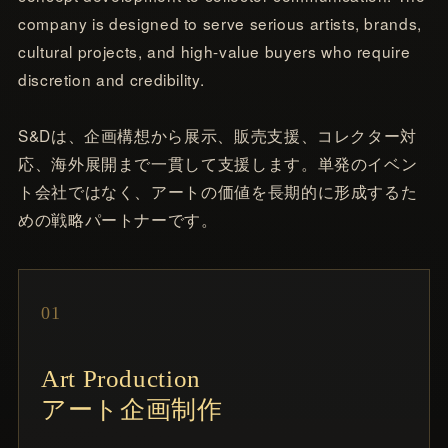
company is designed to serve serious artists, brands,
cultural projects, and high-value buyers who require
discretion and credibility.
S&Dは、企画構想から展示、販売支援、コレクター対
応、海外展開まで一貫して支援します。単発のイベン
ト会社ではなく、アートの価値を長期的に形成するた
めの戦略パートナーです。
01
Art Production
アート企画制作