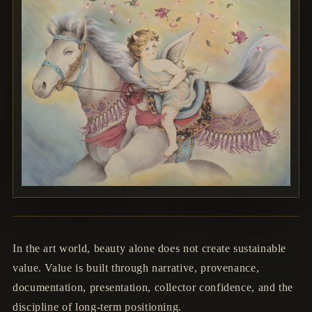
In the art world, beauty alone does not create sustainable
value. Value is built through narrative, provenance,
documentation, presentation, collector confidence, and the
discipline of long-term positioning.