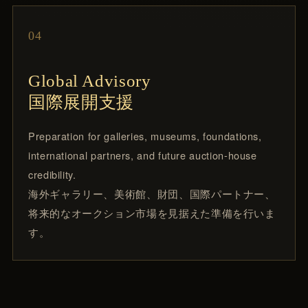
04
Global Advisory
国際展開支援
Preparation for galleries, museums, foundations,
international partners, and future auction-house
credibility.
海外ギャラリー、美術館、財団、国際パートナー、
将来的なオークション市場を見据えた準備を行いま
す。