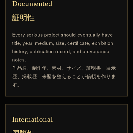
Documented
証明性
Every serious project should eventually have
title, year, medium, size, certificate, exhibition
history, publication record, and provenance
notes.
作品名、制作年、素材、サイズ、証明書、展示
歴、掲載歴、来歴を整えることが信頼を作りま
す。
International