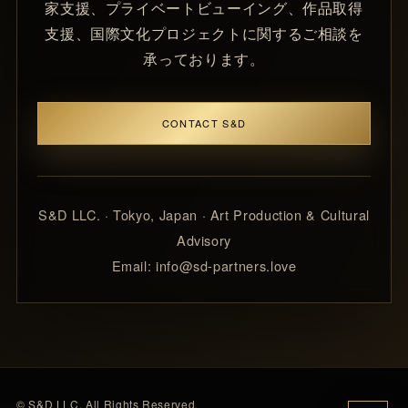
家支援、プライベートビューイング、作品取得
支援、国際文化プロジェクトに関するご相談を
承っております。
CONTACT S&D
S&D LLC. · Tokyo, Japan · Art Production & Cultural
Advisory
Email: info@sd-partners.love
© S&D LLC. All Rights Reserved.