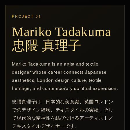
PROJECT 01
Mariko Tadakuma
忠隈 真理子
Mariko Tadakuma is an artist and textile
designer whose career connects Japanese
aesthetics, London design culture, textile
heritage, and contemporary spiritual expression.
忠隈真理子は、日本的な美意識、英国ロンドン
でのデザイン経験、テキスタイルの実績、そし
て現代的な精神性を結びつけるアーティスト／
テキスタイルデザイナーです。