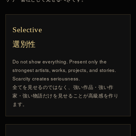
Selective
選別性
Do not show everything. Present only the
strongest artists, works, projects, and stories.
Scarcity creates seriousness.
全てを見せるのではなく、強い作品・強い作
家・強い物語だけを見せることが高級感を作り
ます。