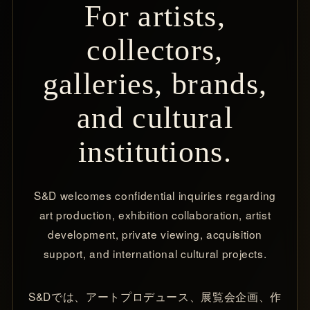
For artists,
collectors,
galleries, brands,
and cultural
institutions.
S&D welcomes confidential inquiries regarding
art production, exhibition collaboration, artist
development, private viewing, acquisition
support, and international cultural projects.
S&Dでは、アートプロデュース、展覧会企画、作