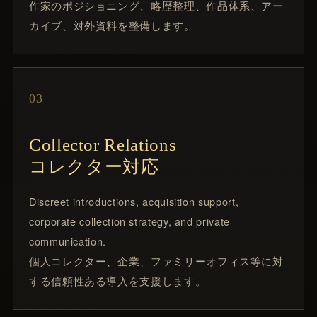
作家のポジショニング、略歴整理、作品体系、アー
カイブ、対外資料を整備します。
03
Collector Relations
コレクター対応
Discreet introductions, acquisition support,
corporate collection strategy, and private
communication.
個人コレクター、企業、ファミリーオフィス等に対
する信頼性ある導入を支援します。